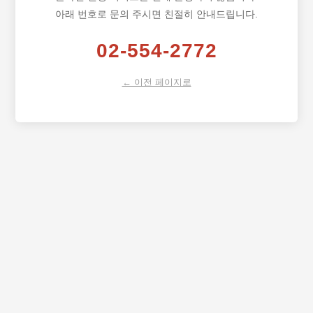
아래 번호로 문의 주시면 친절히 안내드립니다.
02-554-2772
← 이전 페이지로