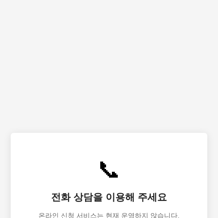
📞
전화 상담을 이용해 주세요
온라인 신청 서비스는 현재 운영하지 않습니다.