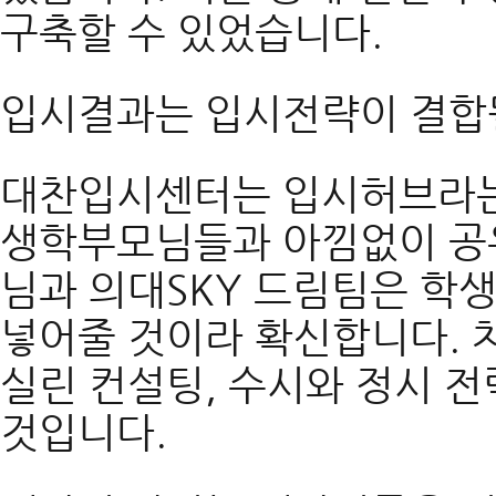
구축할 수 있었습니다.
입시결과는 입시전략이 결합될
대찬입시센터는 입시허브라는
생학부모님들과 아낌없이 공
님과 의대SKY 드림팀은 학
넣어줄 것이라 확신합니다. 
실린 컨설팅, 수시와 정시 전
것입니다.