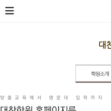
대
학원소개