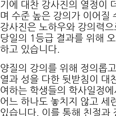
기에 대찬 강사진의 열정이
며 수준 높은 강의가 이어질 
강사진은 노하우와 강의력으로
당일의 1등급 결과를 위해 
하고 있습니다.
양질의 강의를 위해 정의롭고
열과 성을 다한 뒷받침이 대
여하는 학생들의 학사일정에
어느 하나도 놓치지 않고 세
있습니다. 이를 통해 친절과