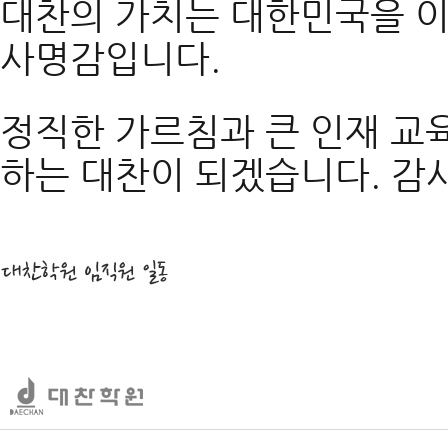
대찬의 가치는 대한민국을 
사명감입니다.
정직한 가르침과 큰 인재 교육
하는 대찬이 되겠습니다. 감