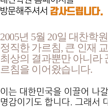
2005년 5월 20일 대찬
정직한 가르침, 큰 인재 
최상의 결과뿐만 아니라 
르침을 이어왔습니다.
이는 대한민국을 이끌어 나갈
명감이기도 합니다. 그래서 