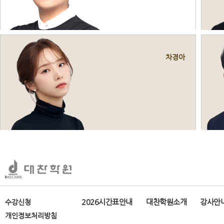
차경아
2026시간표안내
대찬학원소개
강사안
수강신청
개인정보처리방침