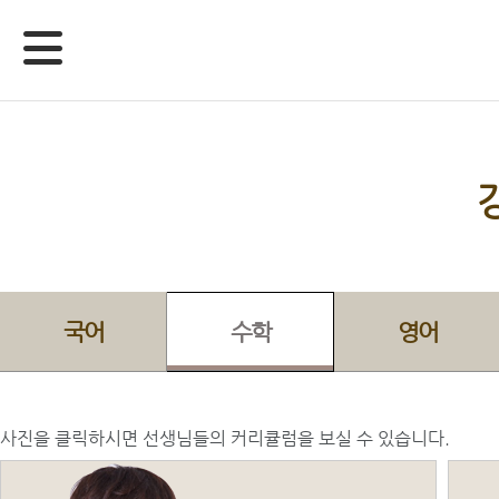
국어
수학
영어
사진을 클릭하시면 선생님들의 커리큘럼을 보실 수 있습니다.