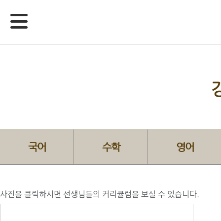
국어
수학
영어
사진을 클릭하시면 선생님들의 커리큘럼을 보실 수 있습니다.