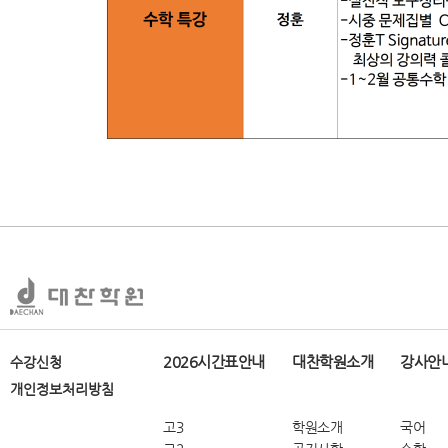
2026시간표안내
대찬학원소개
강사안
수강신청
개인정보처리방침
고3
학원소개
국어