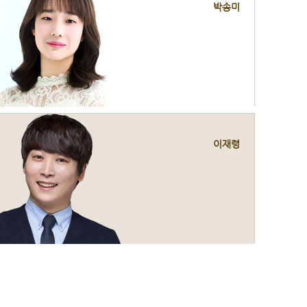
박송미
이재령