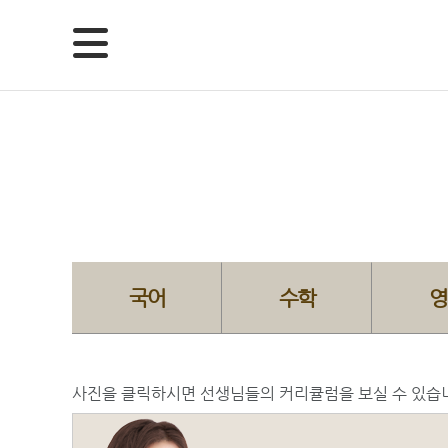
국어
수학
영
사진을 클릭하시면 선생님들의 커리큘럼을 보실 수 있습