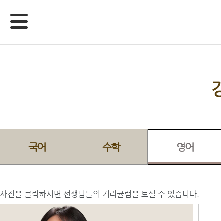
국어
수학
영어
사진을 클릭하시면 선생님들의 커리큘럼을 보실 수 있습니다.