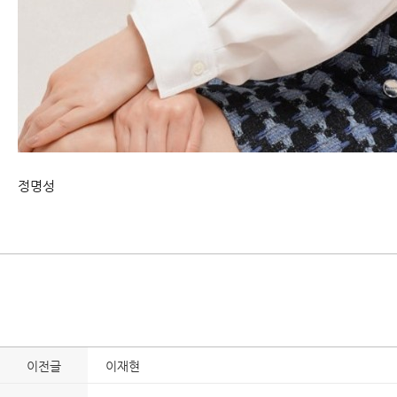
정명성
이전글
이재현