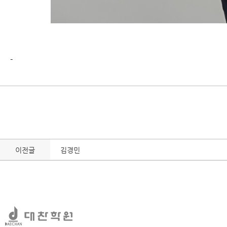
-
이전글
김경민